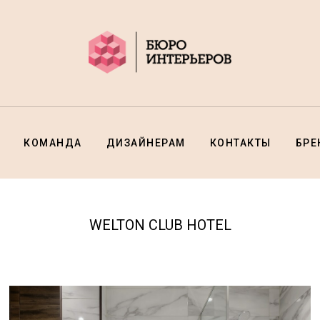
КОМАНДА
ДИЗАЙНЕРАМ
КОНТАКТЫ
БР
WELTON CLUB HOTEL