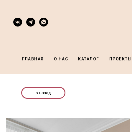
ГЛАВНАЯ
О НАС
КАТАЛОГ
ПРОЕКТЫ
< назад