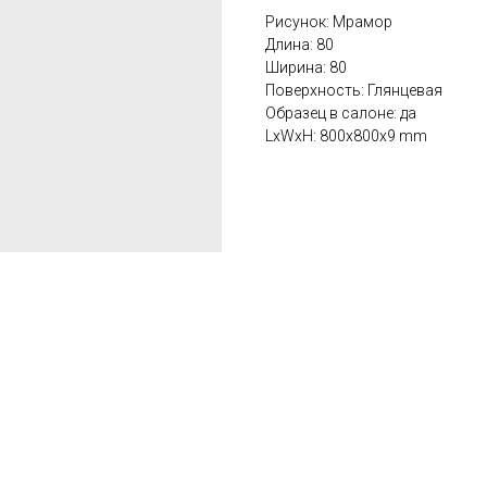
Рисунок: Мрамор
Длина: 80
Ширина: 80
Поверхность: Глянцевая
Образец в салоне: да
LxWxH: 800x800x9 mm