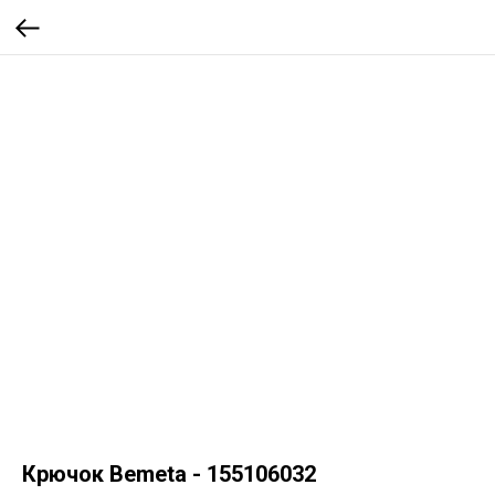
Крючок Bemeta - 155106032