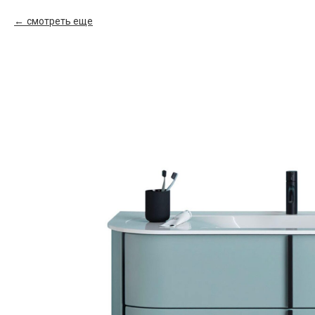
смотреть еще