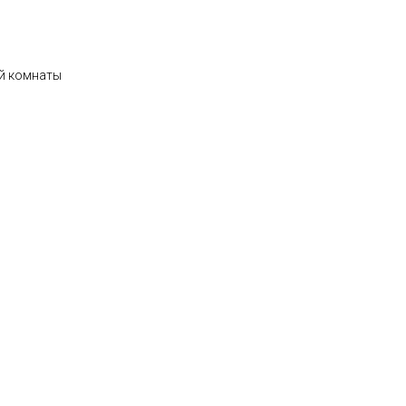
ой комнаты